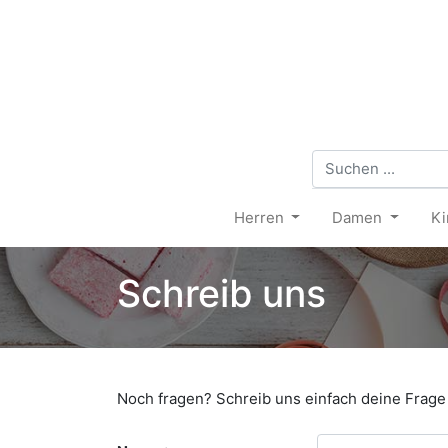
Herren
Damen
Ki
Schreib uns
Noch fragen? Schreib uns einfach deine Frage 