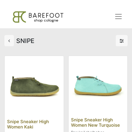
SNIPE
Snipe Sneaker High
Snipe Sneaker High
Women New Turquoise
Women Kaki