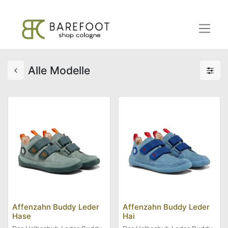
Alle Modelle
Affenzahn Buddy Leder
Affenzahn Buddy Leder
Hase
Hai