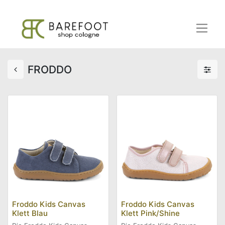
FRODDO
Froddo Kids Canvas
Froddo Kids Canvas
Klett Blau
Klett Pink/Shine