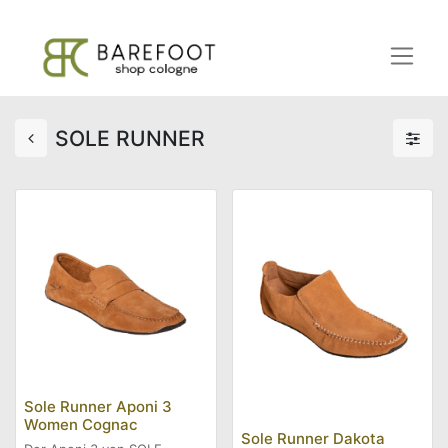
SOLE RUNNER
Sole Runner Aponi 3
Women Cognac
Sole Runner Dakota