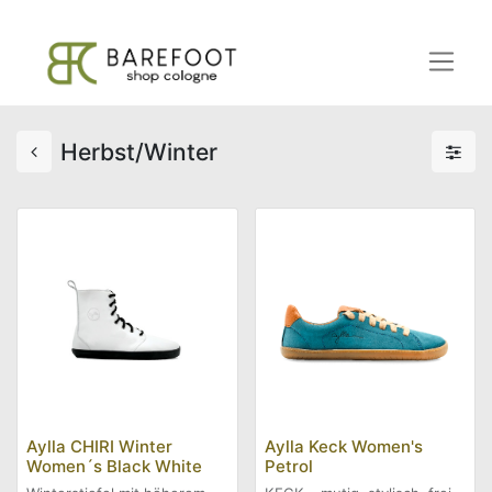
Herbst/Winter
Aylla CHIRI Winter
Aylla Keck Women's
Women´s Black White
Petrol