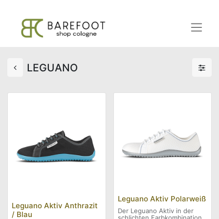
LEGUANO
Leguano Aktiv Polarweiß
Leguano Aktiv Anthrazit
Der Leguano Aktiv in der
/ Blau
schlichten Farbkombination