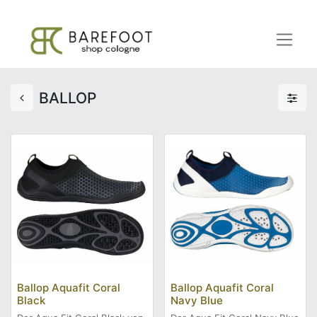
BALLOP
Ballop Aquafit Coral
Ballop Aquafit Coral
Black
Navy Blue