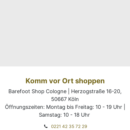
Komm vor Ort shoppen
Barefoot Shop Cologne | Herzogstraße 16-20,
50667 Köln
Öffnungszeiten: ​Montag bis Freitag: 10 - 19 Uhr |
Samstag: 10 - 18 Uhr
0221 42 35 72 29