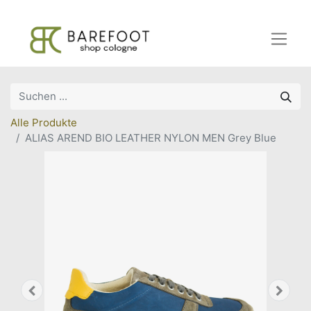
Alle Produkte
ALIAS AREND BIO LEATHER NYLON MEN Grey Blue