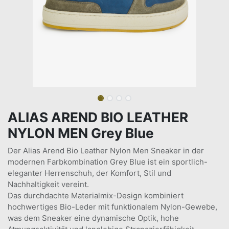
ALIAS AREND BIO LEATHER
NYLON MEN Grey Blue
Der Alias Arend Bio Leather Nylon Men Sneaker in der
modernen Farbkombination Grey Blue ist ein sportlich-
eleganter Herrenschuh, der Komfort, Stil und
Nachhaltigkeit vereint.
Das durchdachte Materialmix-Design kombiniert
hochwertiges Bio-Leder mit funktionalem Nylon-Gewebe,
was dem Sneaker eine dynamische Optik, hohe