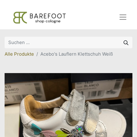
Alle Produkte
Acebo's Lauflern Klettschuh Weiß