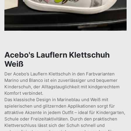
Acebo's Lauflern Klettschuh
Weiß
Der Acebo’s Lauflern Klettschuh in den Farbvarianten
Marino und Blanco ist ein zuverlässiger und bequemer
Kinderschuh, der Alltagstauglichkeit mit kindgerechtem
Komfort verbindet.
Das klassische Design in Marineblau und Weiß mit
spielerischen und glitzernden Applikationen sorgt für
attraktive Akzente in jedem Outfit – ideal für Kindergarten,
Schule oder Freizeitaktivitäten. Durch den praktischen
Klettverschluss lässt sich der Schuh schnell und