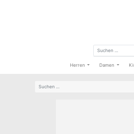
Herren
Damen
Ki