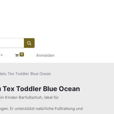
0
Anmelden
telu Tex Toddler Blue Ocean
 Tex Toddler Blue Ocean
ein Kinder-Barfußschuh, ideal für
en. Er unterstützt natürliche Fußhaltung und