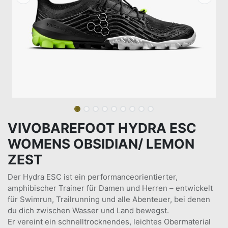
VIVOBAREFOOT HYDRA ESC
WOMENS OBSIDIAN/ LEMON
ZEST
Der Hydra ESC ist ein performanceorientierter,
amphibischer Trainer für Damen und Herren – entwickelt
für Swimrun, Trailrunning und alle Abenteuer, bei denen
du dich zwischen Wasser und Land bewegst.
Er vereint ein schnelltrocknendes, leichtes Obermaterial