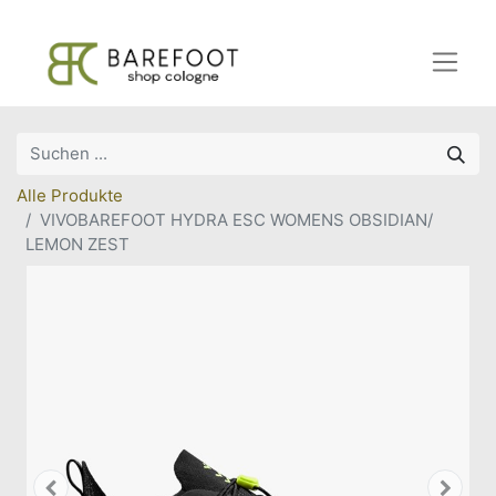
Alle Produkte
VIVOBAREFOOT HYDRA ESC WOMENS OBSIDIAN/
LEMON ZEST