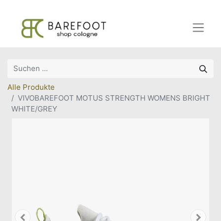
Alle Produkte
VIVOBAREFOOT MOTUS STRENGTH WOMENS BRIGHT
WHITE/GREY