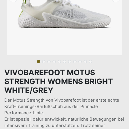
VIVOBAREFOOT MOTUS
STRENGTH WOMENS BRIGHT
WHITE/GREY
Der Motus Strength von Vivobarefoot ist der erste echte
Kraft‑Trainings-Barfußschuh aus der Pinnacle
Performance-Linie.
Er ist speziell dafür entwickelt, natürliche Bewegungen bei
intensivem Training zu unterstützen. Trotz seiner