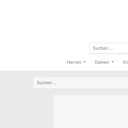
Herren
Damen
Ki