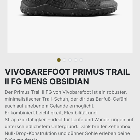
VIVOBAREFOOT PRIMUS TRAIL
II FG MENS OBSIDIAN
Der Primus Trail II FG von Vivobarefoot ist ein robuster,
minimalistischer Trail-Schuh, der dir das Barfuß-Gefühl
auch auf unebenem Gelände ermöglicht.
Er kombiniert Leichtigkeit, Flexibilität und
Strapazierfähigkeit – ideal für Läufe und Wanderungen auf
unterschiedlichstem Untergrund. Dank breiter Zehenbox,
Null-Drop-Konstruktion und dünner Sohle erleben deine