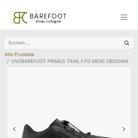
Alle Produkte
VIVOBAREFOOT PRIMUS TRAIL II FG MENS OBSIDIAN