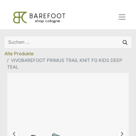
Alle Produkte
VIVOBAREFOOT PRIMUS TRAIL KNIT FG KIDS DEEP
TEAL