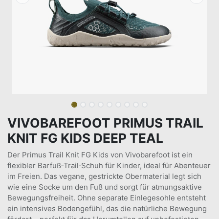
VIVOBAREFOOT PRIMUS TRAIL
KNIT FG KIDS DEEP TEAL
Der Primus Trail Knit FG Kids von Vivobarefoot ist ein
flexibler Barfuß‑Trail‑Schuh für Kinder, ideal für Abenteuer
im Freien. Das vegane, gestrickte Obermaterial legt sich
wie eine Socke um den Fuß und sorgt für atmungsaktive
Bewegungsfreiheit. Ohne separate Einlegesohle entsteht
ein intensives Bodengefühl, das die natürliche Bewegung