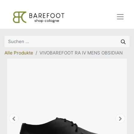
Alle Produkte
VIVOBAREFOOT RA IV MENS OBSIDIAN