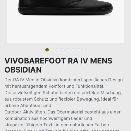
VIVOBAREFOOT RA IV MENS
OBSIDIAN
Der RA IV Men in Obsidian kombiniert sportliches Design
mit herausragendem Komfort und Funktionalität.
Diese vielseitigen Schuhe bieten die perfekte Mischung
aus robustem Schutz und flexibler Bewegung, ideal für
urbane Abenteuer und
Outdoor-Aktivitäten. Das Obermaterial besteht aus einer
Kombination aus hochwertigem Leder und
strapazierfähigem Textil in den natürlichen Farben