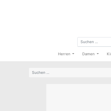
Herren
Damen
Ki