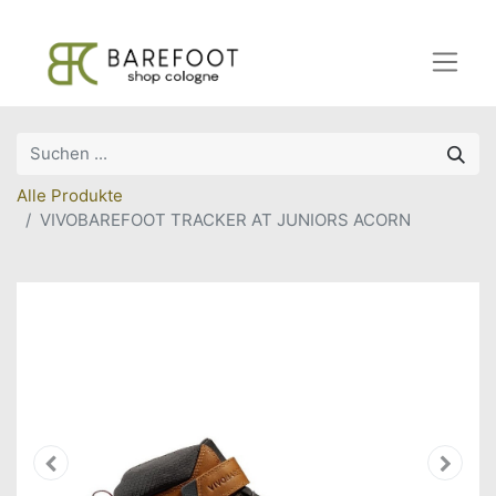
Alle Produkte
VIVOBAREFOOT TRACKER AT JUNIORS ACORN