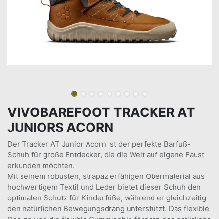
VIVOBAREFOOT TRACKER AT
JUNIORS ACORN
Der Tracker AT Junior Acorn ist der perfekte Barfuß-
Schuh für große Entdecker, die die Welt auf eigene Faust
erkunden möchten.
Mit seinem robusten, strapazierfähigen Obermaterial aus
hochwertigem Textil und Leder bietet dieser Schuh den
optimalen Schutz für Kinderfüße, während er gleichzeitig
den natürlichen Bewegungsdrang unterstützt. Das flexible