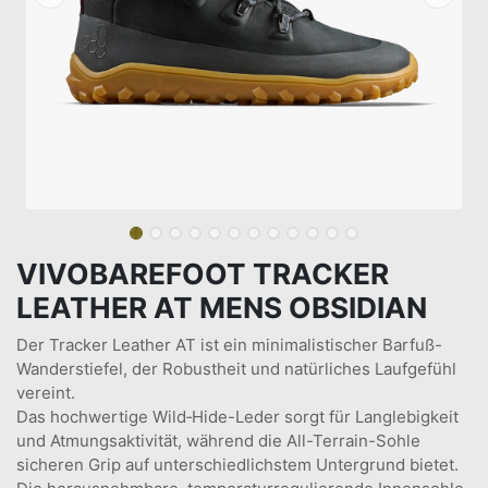
VIVOBAREFOOT TRACKER
LEATHER AT MENS OBSIDIAN
Der Tracker Leather AT ist ein minimalistischer Barfuß-
Wanderstiefel, der Robustheit und natürliches Laufgefühl
vereint.
Das hochwertige Wild‑Hide-Leder sorgt für Langlebigkeit
und Atmungsaktivität, während die All-Terrain-Sohle
sicheren Grip auf unterschiedlichstem Untergrund bietet.