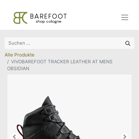
Alle Produkte
VIVOBAREFOOT TRACKER LEATHER AT MENS
OBSIDIAN