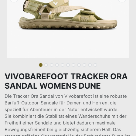
VIVOBAREFOOT TRACKER ORA
SANDAL WOMENS DUNE
Die Tracker Ora Sandal von Vivobarefoot ist eine robuste
Barfuß-Outdoor-Sandale für Damen und Herren, die
speziell für Abenteuer in der Natur entwickelt wurde.
Sie kombiniert die Stabilität eines Wanderschuhs mit der
Freiheit einer Sandale und bietet dadurch maximale
Bewegungsfreiheit bei gleichzeitig sicherem Halt. Das