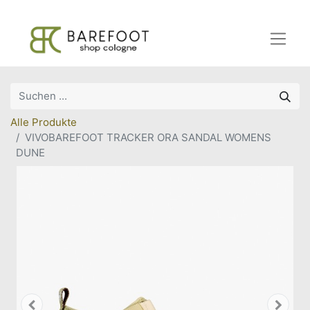
Alle Produkte
VIVOBAREFOOT TRACKER ORA SANDAL WOMENS
DUNE