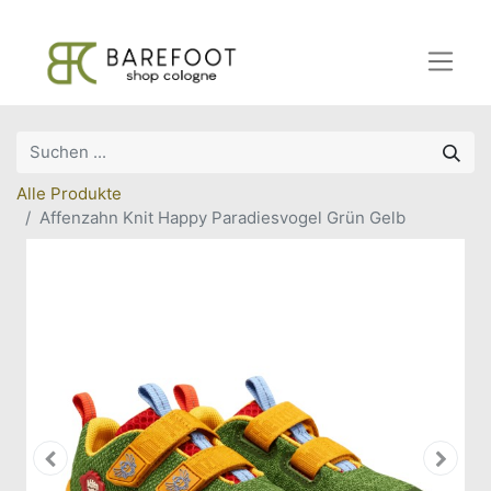
Alle Produkte
Affenzahn Knit Happy Paradiesvogel Grün Gelb