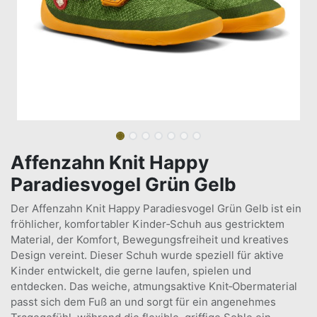
Affenzahn Knit Happy
Paradiesvogel Grün Gelb
Der Affenzahn Knit Happy Paradiesvogel Grün Gelb ist ein
fröhlicher, komfortabler Kinder‑Schuh aus gestricktem
Material, der Komfort, Bewegungsfreiheit und kreatives
Design vereint. Dieser Schuh wurde speziell für aktive
Kinder entwickelt, die gerne laufen, spielen und
entdecken. Das weiche, atmungsaktive Knit‑Obermaterial
passt sich dem Fuß an und sorgt für ein angenehmes