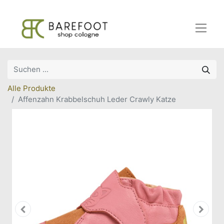
Alle Produkte
Affenzahn Krabbelschuh Leder Crawly Katze