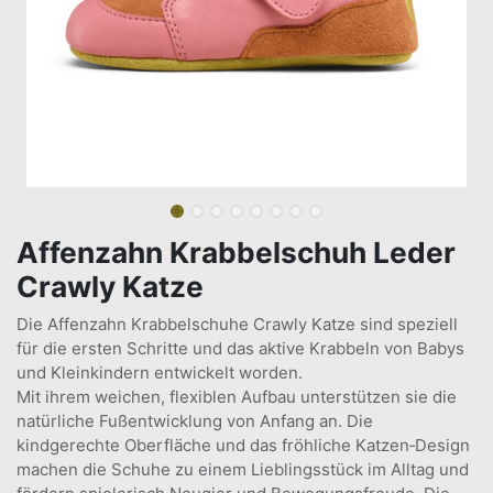
Affenzahn Krabbelschuh Leder
Crawly Katze
Die Affenzahn Krabbelschuhe Crawly Katze sind speziell
für die ersten Schritte und das aktive Krabbeln von Babys
und Kleinkindern entwickelt worden.
Mit ihrem weichen, flexiblen Aufbau unterstützen sie die
natürliche Fußentwicklung von Anfang an. Die
kindgerechte Oberfläche und das fröhliche Katzen‑Design
machen die Schuhe zu einem Lieblingsstück im Alltag und