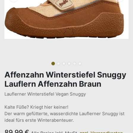
Affenzahn Winterstiefel Snuggy
Lauflern Affenzahn Braun
Lauflerner Winterstiefel Vegan Snuggy
Kalte Füße? Kriegt hier keiner!
Der warm gefütterte, wasserdichte Lauflerner Snuggy ist
ideal fürs erste Winterabenteuer.
89,99
€