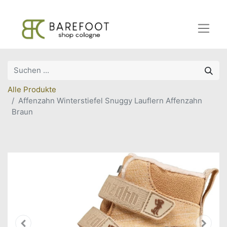
Alle Produkte
Affenzahn Winterstiefel Snuggy Lauflern Affenzahn
Braun