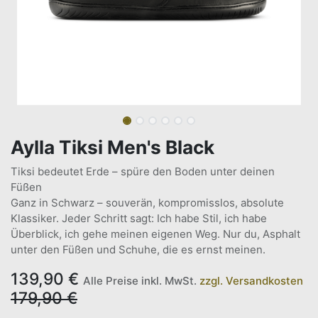
Aylla Tiksi Men's Black
Tiksi bedeutet Erde – spüre den Boden unter deinen
Füßen
Ganz in Schwarz – souverän, kompromisslos, absolute
Klassiker. Jeder Schritt sagt: Ich habe Stil, ich habe
Überblick, ich gehe meinen eigenen Weg. Nur du, Asphalt
unter den Füßen und Schuhe, die es ernst meinen.
139,90
€
Alle Preise inkl. MwSt.
zzgl. Versandkosten
179,90
€