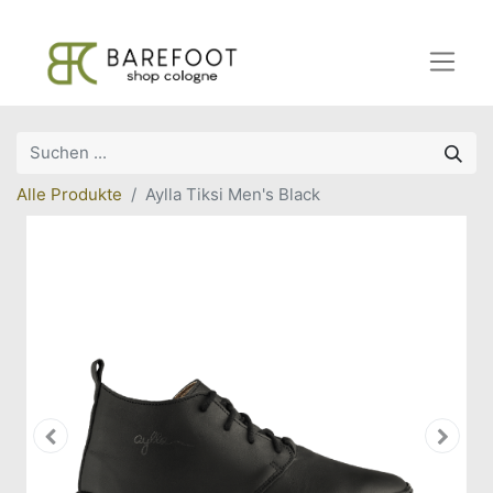
Alle Produkte
Aylla Tiksi Men's Black