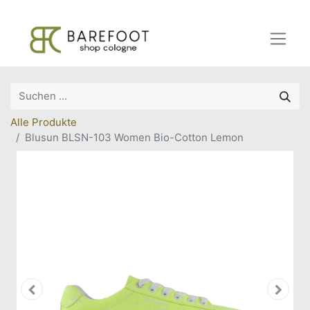
Alle Produkte
Blusun BLSN-103 Women Bio-Cotton Lemon