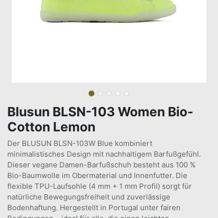
Blusun BLSN-103 Women Bio-
Cotton Lemon
Der BLUSUN BLSN-103W Blue kombiniert
minimalistisches Design mit nachhaltigem Barfußgefühl.
Dieser vegane Damen-Barfußschuh besteht aus 100 %
Bio-Baumwolle im Obermaterial und Innenfutter. Die
flexible TPU-Laufsohle (4 mm + 1 mm Profil) sorgt für
natürliche Bewegungsfreiheit und zuverlässige
Bodenhaftung. Hergestellt in Portugal unter fairen