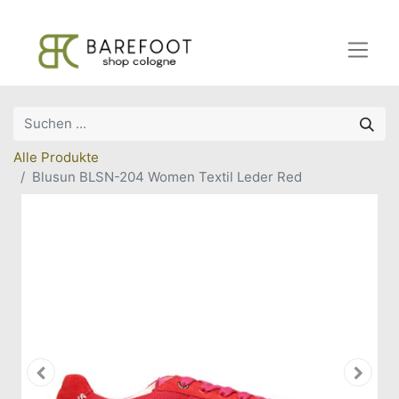
Alle Produkte
Blusun BLSN-204 Women Textil Leder Red