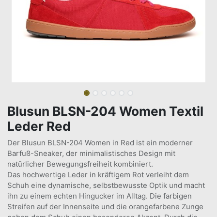
Blusun BLSN-204 Women Textil
Leder Red
Der Blusun BLSN-204 Women in Red ist ein moderner
Barfuß-Sneaker, der minimalistisches Design mit
natürlicher Bewegungsfreiheit kombiniert.
Das hochwertige Leder in kräftigem Rot verleiht dem
Schuh eine dynamische, selbstbewusste Optik und macht
ihn zu einem echten Hingucker im Alltag. Die farbigen
Streifen auf der Innenseite und die orangefarbene Zunge