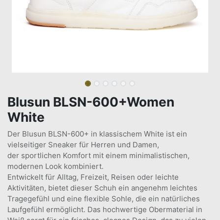
Blusun BLSN-600+Women
White
Der Blusun BLSN-600+ in klassischem White ist ein
vielseitiger Sneaker für Herren und Damen,
der sportlichen Komfort mit einem minimalistischen,
modernen Look kombiniert.
Entwickelt für Alltag, Freizeit, Reisen oder leichte
Aktivitäten, bietet dieser Schuh ein angenehm leichtes
Tragegefühl und eine flexible Sohle, die ein natürliches
Laufgefühl ermöglicht. Das hochwertige Obermaterial in