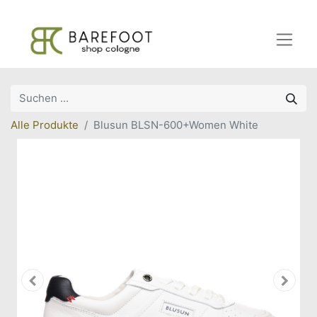
Alle Produkte
Blusun BLSN-600+Women White