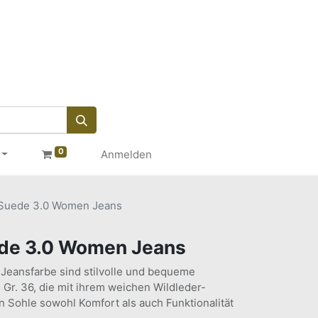
0
Anmelden
 Suede 3.0 Women Jeans
ede 3.0 Women Jeans
 Jeansfarbe sind stilvolle und bequeme
 Gr. 36, die mit ihrem weichen Wildleder-
n Sohle sowohl Komfort als auch Funktionalität