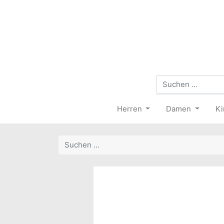
Herren
Damen
Ki