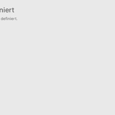
niert
definiert.