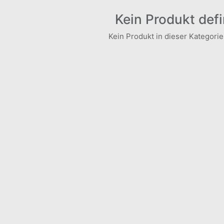
Kein Produkt defi
Kein Produkt in dieser Kategorie 