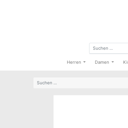
Herren
Damen
Ki