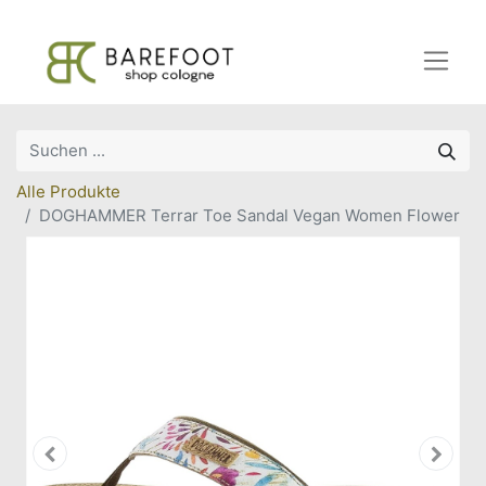
Alle Produkte
DOGHAMMER Terrar Toe Sandal Vegan Women Flower