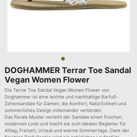
DOGHAMMER Terrar Toe Sandal
Vegan Women Flower
Die Terrar Toe Sandal Vegan Women Flower von
Doghammer ist eine leichte und nachhaltige Barfuß-
Zehensandale für Damen, die Komfort, Natürlichkeit und
sommerliches Design miteinander verbindet.
Das florale Muster verleiht der Sandale einen frischen,
modernen Look und macht sie zum idealen Begleiter für
Alltag, Freizeit, Urlaub und warme Sommertage. Dank der