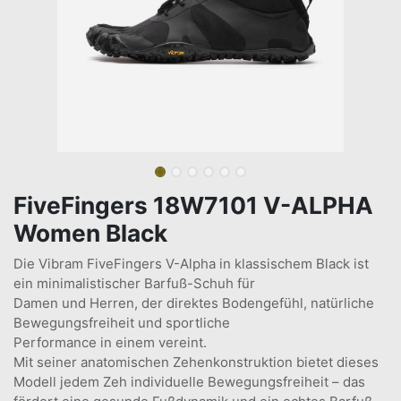
FiveFingers 18W7101 V-ALPHA
Women Black
Die Vibram FiveFingers V-Alpha in klassischem Black ist
ein minimalistischer Barfuß-Schuh für
Damen und Herren, der direktes Bodengefühl, natürliche
Bewegungsfreiheit und sportliche
Performance in einem vereint.
Mit seiner anatomischen Zehenkonstruktion bietet dieses
Modell jedem Zeh individuelle Bewegungsfreiheit – das