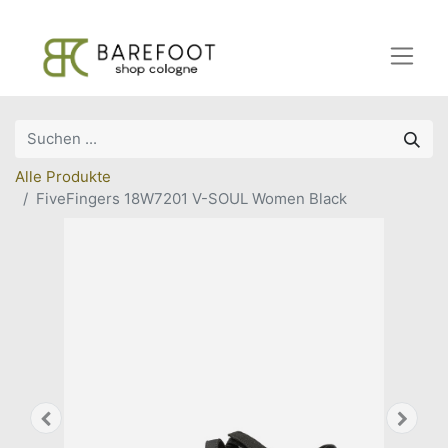
Alle Produkte
FiveFingers 18W7201 V-SOUL Women Black