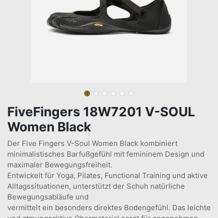
FiveFingers 18W7201 V-SOUL
Women Black
Der Five Fingers V-Soul Women Black kombiniert
minimalistisches Barfußgefühl mit femininem Design und
maximaler Bewegungsfreiheit.
Entwickelt für Yoga, Pilates, Functional Training und aktive
Alltagssituationen, unterstützt der Schuh natürliche
Bewegungsabläufe und
vermittelt ein besonders direktes Bodengefühl. Das leichte