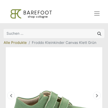
Alle Produkte
Froddo Kleinkinder Canvas Klett Grün