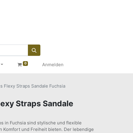
0
Anmelden
s Flexy Straps Sandale Fuchsia
lexy Straps Sandale
s in Fuchsia sind stylische und flexible
n Komfort und Freiheit bieten. Der lebendige