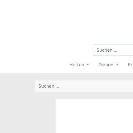
Herren
Damen
Ki