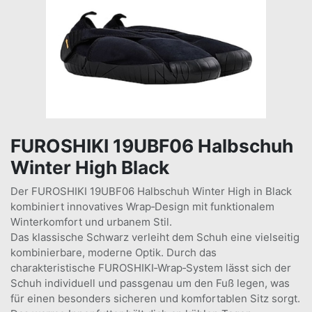
FUROSHIKI 19UBF06 Halbschuh
Winter High Black
Der FUROSHIKI 19UBF06 Halbschuh Winter High in Black
kombiniert innovatives Wrap‑Design mit funktionalem
Winterkomfort und urbanem Stil.
Das klassische Schwarz verleiht dem Schuh eine vielseitig
kombinierbare, moderne Optik. Durch das
charakteristische FUROSHIKI‑Wrap‑System lässt sich der
Schuh individuell und passgenau um den Fuß legen, was
für einen besonders sicheren und komfortablen Sitz sorgt.