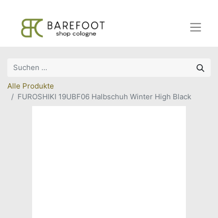
Alle Produkte
FUROSHIKI 19UBF06 Halbschuh Winter High Black