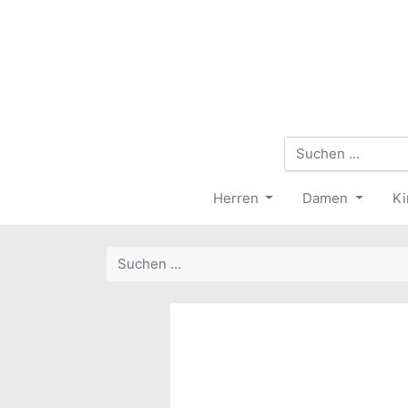
Herren
Damen
Ki