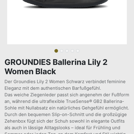
GROUNDIES Ballerina Lily 2
Women Black
Der Groundies Lily 2 Women Schwarz verbindet feminine
Eleganz mit dem authentischen Barfußgefühl.
Das weiche Ziegenleder passt sich angenehm der Fußform
an, während die ultraflexible TrueSense® GB2 Ballerina-
Sohle mit Nullabsatz ein natürliches Gehgefühl ermöglicht.
Durch den bequemen Slip-on-Schnitt und die großzügige
Zehenbox fügt sich der Schuh sowohl in elegante Outfits
als auch in lässige Alltagslooks – ideal für Frühling und