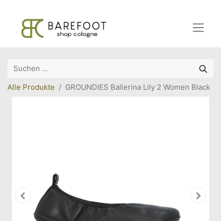
Alle Produkte
GROUNDIES Ballerina Lily 2 Women Black