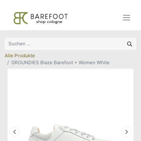
Alle Produkte
GROUNDIES Blaze Barefoot + Women White