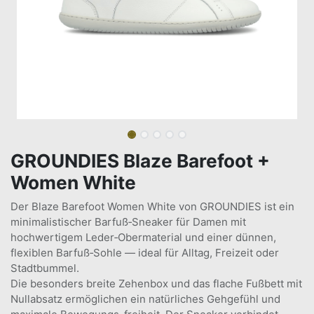
GROUNDIES Blaze Barefoot +
Women White
Der Blaze Barefoot Women White von GROUNDIES ist ein
minimalistischer Barfuß‑Sneaker für Damen mit
hochwertigem Leder‑Obermaterial und einer dünnen,
flexiblen Barfuß‑Sohle — ideal für Alltag, Freizeit oder
Stadtbummel.
Die besonders breite Zehenbox und das flache Fußbett mit
Nullabsatz ermöglichen ein natürliches Gehgefühl und