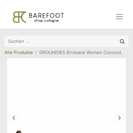
Alle Produkte
GROUNDIES Brisbane Women Coconut