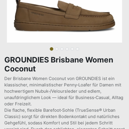
GROUNDIES Brisbane Women
Coconut
Der Brisbane Women Coconut von GROUNDIES ist ein
klassischer, minimalistischer Penny‑Loafer für Damen mit
hochwertigem Nubuk‑/Veloursleder und edlem,
unaufdringlichem Look — ideal für Business‑Casual, Alltag
oder Freizeit.
Die flache, flexible Barefoot‑Sohle (TrueSense® Urban
Classic) sorgt für direkten Bodenkontakt und natürliches
Gehgefühl, sodass Komfort und Stil bei jedem Schritt