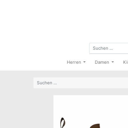
Herren
Damen
Ki