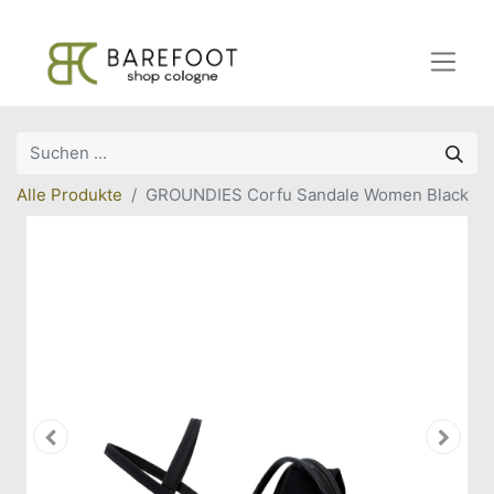
Alle Produkte
GROUNDIES Corfu Sandale Women Black