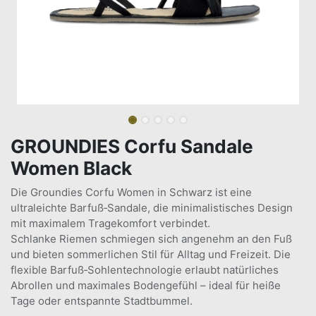
GROUNDIES Corfu Sandale
Women Black
Die Groundies Corfu Women in Schwarz ist eine
ultraleichte Barfuß‑Sandale, die minimalistisches Design
mit maximalem Tragekomfort verbindet.
Schlanke Riemen schmiegen sich angenehm an den Fuß
und bieten sommerlichen Stil für Alltag und Freizeit. Die
flexible Barfuß‑Sohlentechnologie erlaubt natürliches
Abrollen und maximales Bodengefühl – ideal für heiße
Tage oder entspannte Stadtbummel.