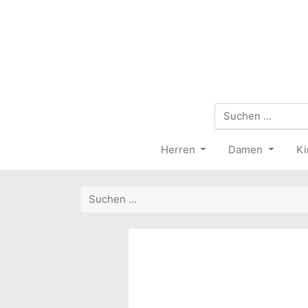
Herren
Damen
Ki