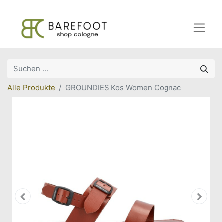
Alle Produkte
GROUNDIES Kos Women Cognac