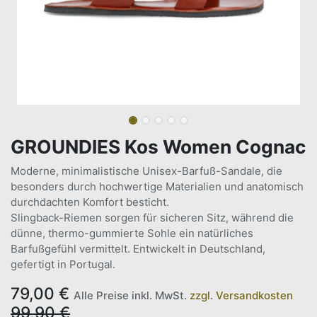
GROUNDIES Kos Women Cognac
Moderne, minimalistische Unisex-Barfuß-Sandale, die
besonders durch hochwertige Materialien und anatomisch
durchdachten Komfort besticht.
Slingback-Riemen sorgen für sicheren Sitz, während die
dünne, thermo-gummierte Sohle ein natürliches
Barfußgefühl vermittelt. Entwickelt in Deutschland,
gefertigt in Portugal.
79,00
€
Alle Preise inkl. MwSt.
zzgl. Versandkosten
99,90
€