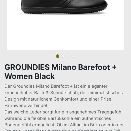
GROUNDIES Milano Barefoot +
Women Black
Der Groundies Milano Barefoot + ist ein eleganter,
knöchelhoher Barfuß-Schnürschuh, der minimalistisches
Design mit natürlichem Gehkomfort und einer Prise
Extraweite verbindet.
Das weiche Leder sorgt für ein angenehmes Tragegefühl,
während die flexible Barfußsohle ein authentisches
Bodengefühl ermöglicht. Ob im Alltag, im Büro oder in der