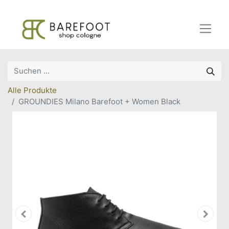
Alle Produkte
GROUNDIES Milano Barefoot + Women Black