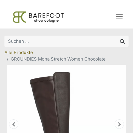
Alle Produkte
GROUNDIES Mona Stretch Women Chocolate