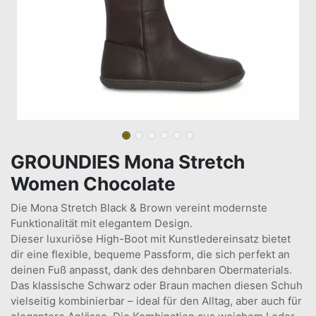
GROUNDIES Mona Stretch
Women Chocolate
Die Mona Stretch Black & Brown vereint modernste
Funktionalität mit elegantem Design.
Dieser luxuriöse High-Boot mit Kunstledereinsatz bietet
dir eine flexible, bequeme Passform, die sich perfekt an
deinen Fuß anpasst, dank des dehnbaren Obermaterials.
Das klassische Schwarz oder Braun machen diesen Schuh
vielseitig kombinierbar – ideal für den Alltag, aber auch für