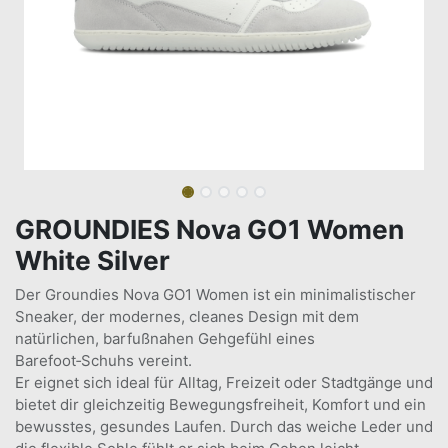
GROUNDIES Nova GO1 Women
White Silver
Der Groundies Nova GO1 Women ist ein minimalistischer
Sneaker, der modernes, cleanes Design mit dem
natürlichen, barfußnahen Gehgefühl eines
Barefoot‑Schuhs vereint.
Er eignet sich ideal für Alltag, Freizeit oder Stadtgänge und
bietet dir gleichzeitig Bewegungsfreiheit, Komfort und ein
bewusstes, gesundes Laufen. Durch das weiche Leder und