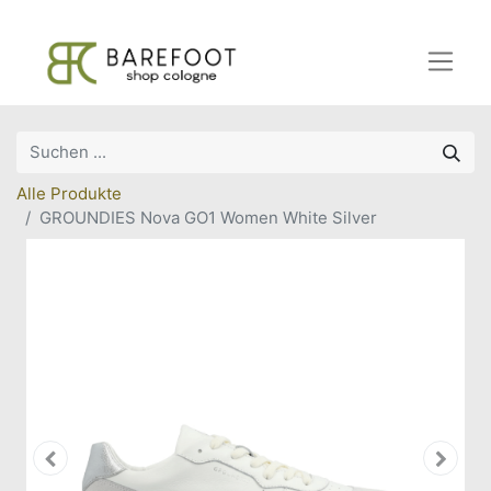
Alle Produkte
GROUNDIES Nova GO1 Women White Silver