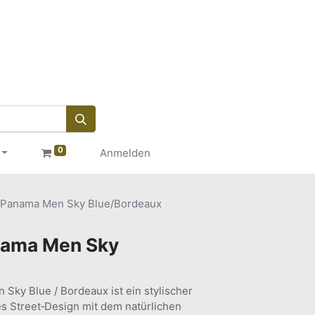
0
Anmelden
Panama Men Sky Blue/Bordeaux
ama Men Sky
Sky Blue / Bordeaux ist ein stylischer
s Street‑Design mit dem natürlichen