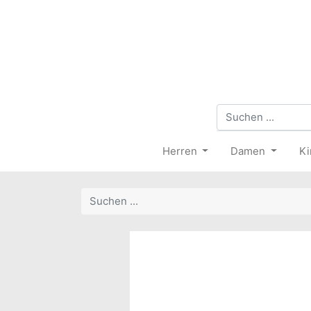
Herren
Damen
Ki